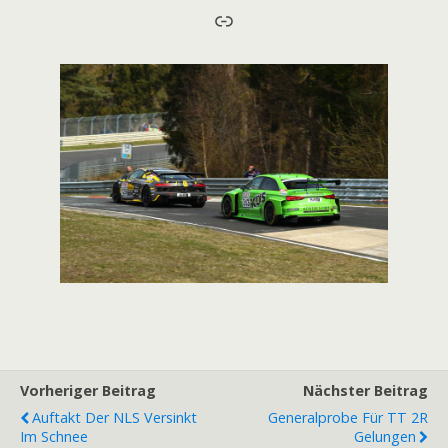
Link
Vorheriger Beitrag
Nächster Beitrag
Auftakt Der NLS Versinkt
Generalprobe Für TT 2R
Im Schnee
Gelungen