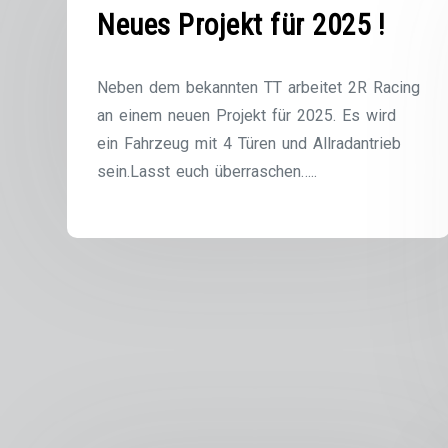
Neues Projekt für 2025 !
Neben dem bekannten TT arbeitet 2R Racing
an einem neuen Projekt für 2025. Es wird
ein Fahrzeug mit 4 Türen und Allradantrieb
sein.Lasst euch überraschen…..