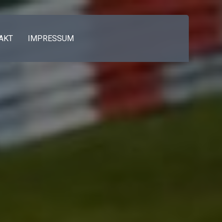
AKT
IMPRESSUM