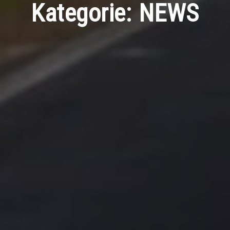
Kategorie:
NEWS