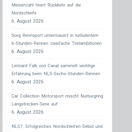
Meisenzahl feiert Rückkehr auf die
Nordschleife
6. August 2026
Sorg Rennsport untermauert in turbulentem
6-Stunden-Rennen zweifache Titelambitionen
6. August 2026
Lennard Falk von Canal sammelt wichtige
Erfahrung beim NLS-Sechs-Stunden-Rennen
6. August 2026
Car Collection Motorsport mischt Nürburgring
Langstrecken-Serie auf
6. August 2026
NLS7: Erfolgreiches Nordschleifen-Debüt und