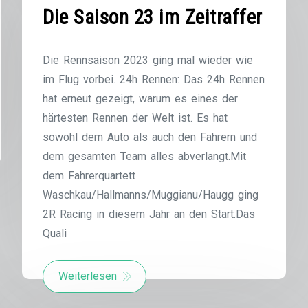
Die Saison 23 im Zeitraffer
Die Rennsaison 2023 ging mal wieder wie
im Flug vorbei. 24h Rennen: Das 24h Rennen
hat erneut gezeigt, warum es eines der
härtesten Rennen der Welt ist. Es hat
sowohl dem Auto als auch den Fahrern und
dem gesamten Team alles abverlangt.Mit
dem Fahrerquartett
Waschkau/Hallmanns/Muggianu/Haugg ging
2R Racing in diesem Jahr an den Start.Das
Quali
Weiterlesen