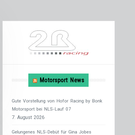
Motorsport News
Gute Vorstellung von Hofor Racing by Bonk
Motorsport bei NLS-Lauf 07
7. August 2026
Gelungenes NLS-Debüt für Gina Jobes 